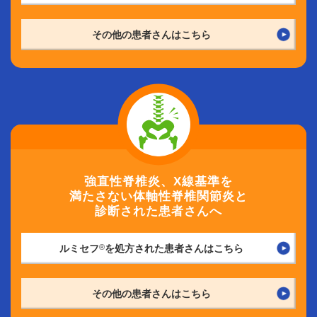
その他の患者さんはこちら
強直性脊椎炎、X線基準を
満たさない
体軸性脊椎関節炎と
診断された患者さんへ
ルミセフ
®
を処方された患者さんはこちら
その他の患者さんはこちら