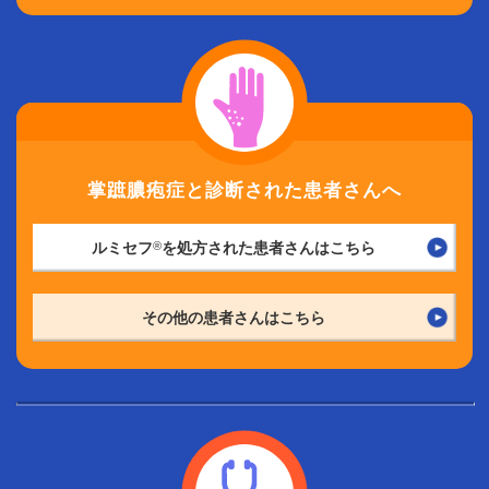
掌蹠膿疱症と診断された患者さんへ
ルミセフ
®
を処方された患者さんはこちら
その他の患者さんはこちら