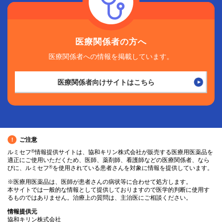
医療関係者の方へ
医療関係者への情報を掲載しています。
医療関係者向けサイトはこちら
ご注意
ルミセフ
®
情報提供サイトは、協和キリン株式会社が販売する医療用医薬品を
適正にご使用いただくため、医師、薬剤師、看護師などの医療関係者、なら
びに、ルミセフ
®
を使用されている患者さんを対象に情報を提供しています。
※医療用医薬品は、医師が患者さんの病状等に合わせて処方します。
本サイトでは一般的な情報として提供しておりますので医学的判断に使用す
るものではありません。治療上の質問は、主治医にご相談ください。
情報提供元
協和キリン株式会社